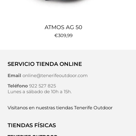
ATMOS AG 50
€309,99
SERVICIO TIENDA ONLINE
Email
online@tenerifeoutdoor.com
Teléfono
922 527 825
Lunes a sábado de 10h a 15h.
Visítanos en nuestras tiendas Tenerife Outdoor
TIENDAS FÍSICAS