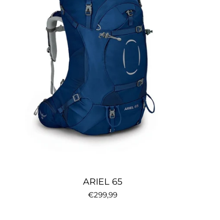
ARIEL 65
€299,99