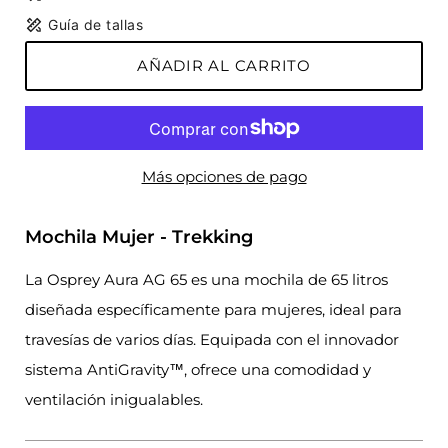
Guía de tallas
AÑADIR AL CARRITO
Más opciones de pago
Mochila Mujer - Trekking
La Osprey Aura AG 65 es una mochila de 65 litros
diseñada específicamente para mujeres, ideal para
travesías de varios días. Equipada con el innovador
sistema AntiGravity™, ofrece una comodidad y
ventilación inigualables.