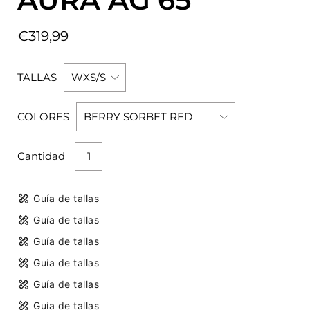
€319,99
TALLAS
COLORES
Cantidad
Guía de tallas
Guía de tallas
Guía de tallas
Guía de tallas
Guía de tallas
Guía de tallas