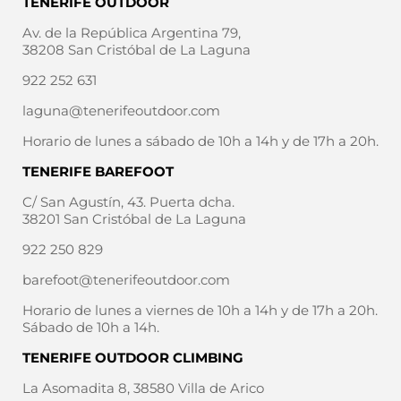
TENERIFE OUTDOOR
Av. de la República Argentina 79,
38208 San Cristóbal de La Laguna
922 252 631
laguna@tenerifeoutdoor.com
Horario de lunes a sábado de 10h a 14h y de 17h a 20h.
TENERIFE BAREFOOT
C/ San Agustín, 43. Puerta dcha.
38201 San Cristóbal de La Laguna
922 250 829
barefoot@tenerifeoutdoor.com
Horario de lunes a viernes de 10h a 14h y de 17h a 20h.
Sábado de 10h a 14h.
TENERIFE OUTDOOR CLIMBING
La Asomadita 8, 38580 Villa de Arico