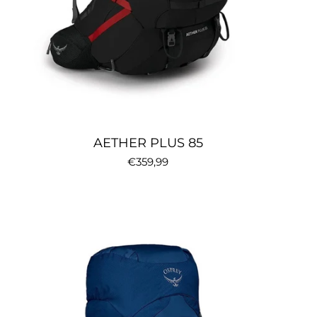
AETHER PLUS 85
€359,99